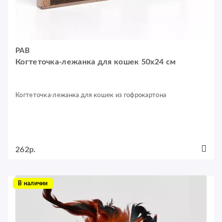
РАВ
Когтеточка-лежанка для кошек 50x24 см
Когтеточка-лежанка для кошек из гофрокартона
262р.
В наличии