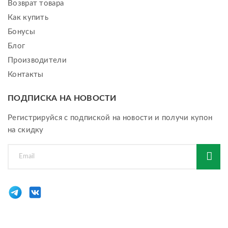
Возврат товара
Как купить
Бонусы
Блог
Производители
Контакты
ПОДПИСКА НА НОВОСТИ
Регистрируйся с подпиской на новости и получи купон
на скидку