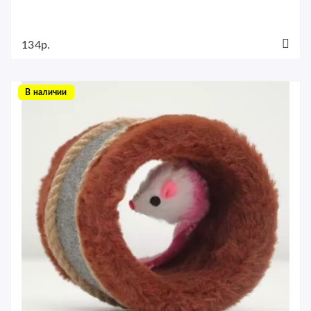
134р.
В наличии