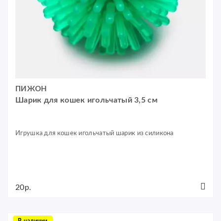
ПИЖОН
Шарик для кошек игольчатый 3,5 см
Игрушка для кошек игольчатый шарик из силикона
20р.