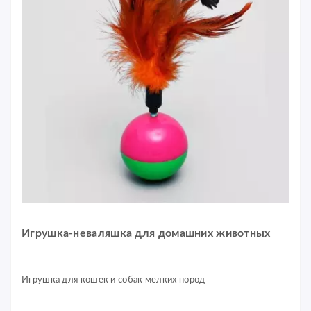
Игрушка-неваляшка для домашних животных
Игрушка для кошек и собак мелких пород