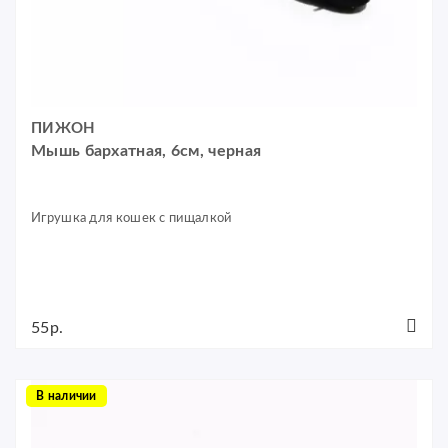
ПИЖОН
Мышь бархатная, 6см, черная
Игрушка для кошек с пищалкой
55р.
В наличии