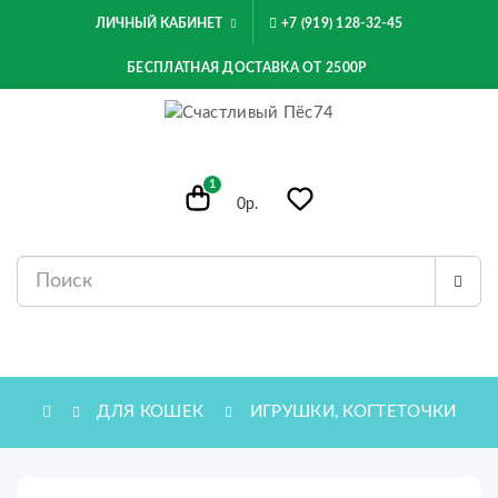
ЛИЧНЫЙ КАБИНЕТ
+7 (919) 128-32-45
БЕСПЛАТНАЯ ДОСТАВКА ОТ 2500Р
1
0р.
МЕНЮ
ДЛЯ КОШЕК
ИГРУШКИ, КОГТЕТОЧКИ