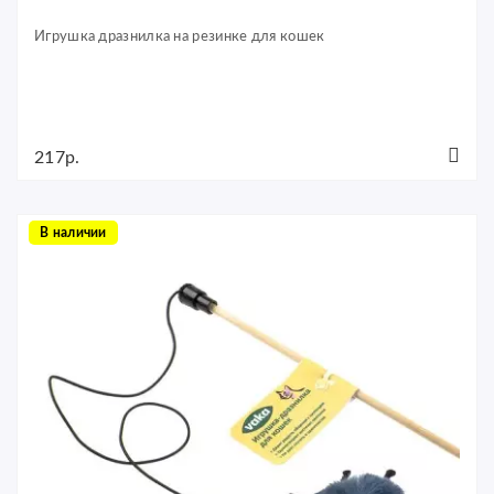
Игрушка дразнилка на резинке для кошек
217р.
В наличии