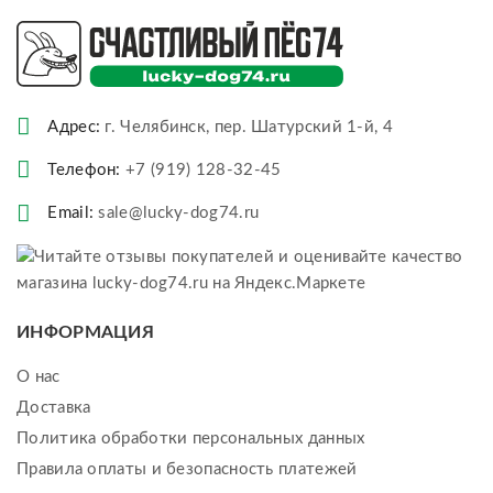
Адрес:
г. Челябинск, пер. Шатурский 1-й, 4
Телефон:
+7 (919) 128-32-45
Email:
sale@lucky-dog74.ru
ИНФОРМАЦИЯ
О нас
Доставка
Политика обработки персональных данных
Правила оплаты и безопасность платежей