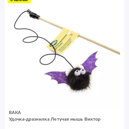
В наличии
ВАКА
Удочка-дразнилка Летучая мышь Виктор