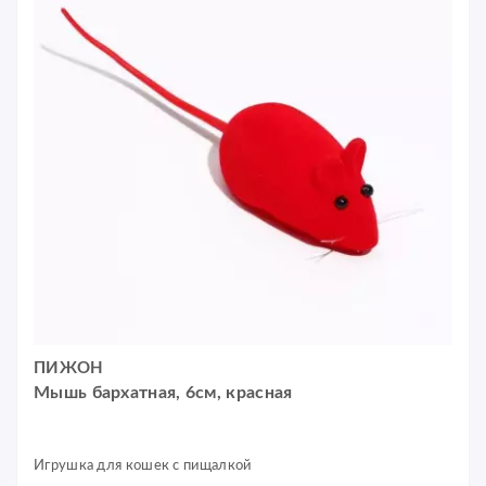
ПИЖОН
Мышь бархатная, 6см, красная
Игрушка для кошек с пищалкой