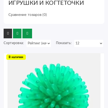
ИГРУШКИ И КОГТЕТОЧКИ
Сравнение товаров (0)
Сортировка:
Показать:
В наличии