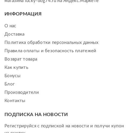
ИНФОРМАЦИЯ
О нас
Доставка
Политика обработки персональных данных
Правила оплаты и безопасность платежей
Возврат товара
Как купить
Бонусы
Блог
Производители
Контакты
ПОДПИСКА НА НОВОСТИ
Регистрируйся с подпиской на новости и получи купон