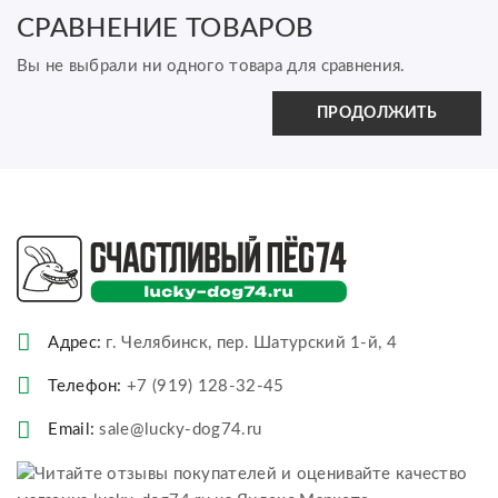
СРАВНЕНИЕ ТОВАРОВ
Вы не выбрали ни одного товара для сравнения.
ПРОДОЛЖИТЬ
Адрес:
г. Челябинск, пер. Шатурский 1-й, 4
Телефон:
+7 (919) 128-32-45
Email:
sale@lucky-dog74.ru