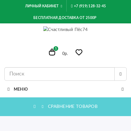
ЛИЧНЫЙ КАБИНЕТ
+7 (919) 128-32-45
БЕСПЛАТНАЯ ДОСТАВКА ОТ 2500Р
1
0р.
МЕНЮ
СРАВНЕНИЕ ТОВАРОВ