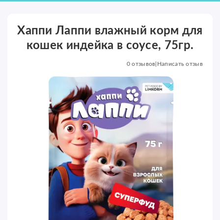
Хаппи Лаппи влажный корм для
кошек индейка в соусе, 75гр.
0 отзывов
|
Написать отзыв