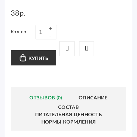
38р.
Кол-во
КУПИТЬ
ОТЗЫВОВ (0)
ОПИСАНИЕ
СОСТАВ
ПИТАТЕЛЬНАЯ ЦЕННОСТЬ
НОРМЫ КОРМЛЕНИЯ