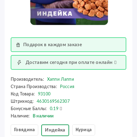
Подарок в каждом заказе
Доставим сегодня при оплате онлайн
Производитель:
Хаппи Лаппи
Страна Производства:
Россия
Код Товара:
93100
Штрихкод:
4630169562307
Бонусные Баллы:
0.19
Наличие:
В наличии
Говядина
Курица
Индейка