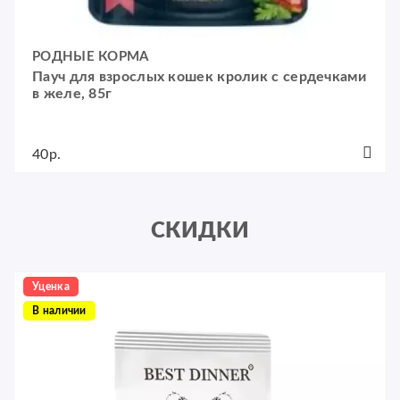
РОДНЫЕ КОРМА
Пауч для взрослых кошек кролик с сердечками
в желе, 85г
40р.
СКИДКИ
Уценка
В наличии