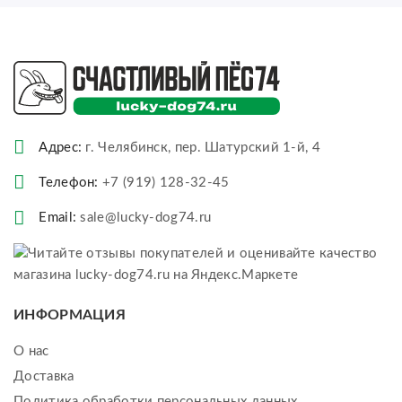
Адрес:
г. Челябинск, пер. Шатурский 1-й, 4
Телефон:
+7 (919) 128-32-45
Email:
sale@lucky-dog74.ru
ИНФОРМАЦИЯ
О нас
Доставка
Политика обработки персональных данных