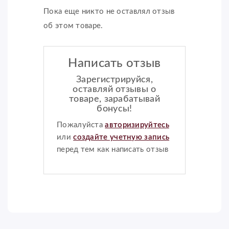
Пока еще никто не оставлял отзыв
об этом товаре.
Написать отзыв
Зарегистрируйся,
оставляй отзывы о
товаре, зарабатывай
бонусы!
Пожалуйста
авторизируйтесь
или
создайте учетную запись
перед тем как написать отзыв