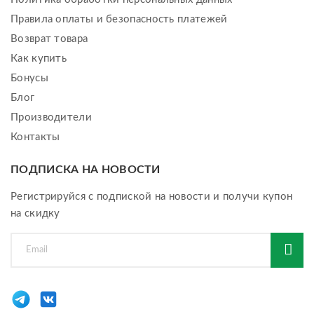
Правила оплаты и безопасность платежей
Возврат товара
Как купить
Бонусы
Блог
Производители
Контакты
ПОДПИСКА НА НОВОСТИ
Регистрируйся с подпиской на новости и получи купон
на скидку