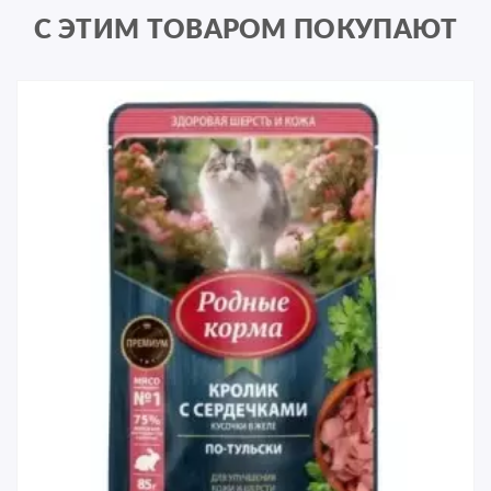
С ЭТИМ ТОВАРОМ ПОКУПАЮТ