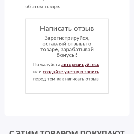
об этом товаре.
Написать отзыв
Зарегистрируйся,
оставляй отзывы о
товаре, зарабатывай
бонусы!
Пожалуйста
авторизируйтесь
или
создайте учетную запись
перед тем как написать отзыв