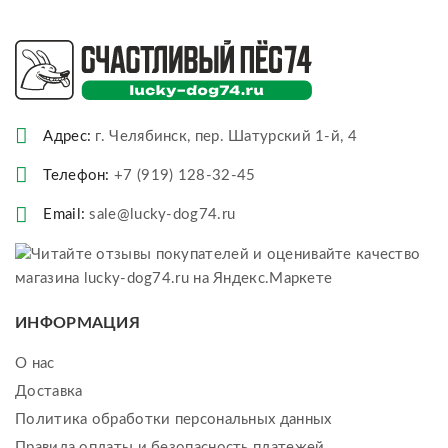
Адрес:
г. Челябинск, пер. Шатурский 1-й, 4
Телефон:
+7 (919) 128-32-45
Email:
sale@lucky-dog74.ru
ИНФОРМАЦИЯ
О нас
Доставка
Политика обработки персональных данных
Правила оплаты и безопасность платежей