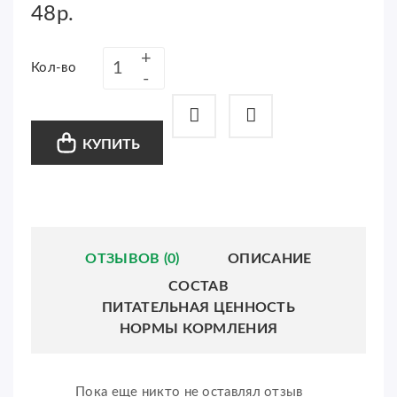
48р.
Кол-во
КУПИТЬ
ОТЗЫВОВ (0)
ОПИСАНИЕ
СОСТАВ
ПИТАТЕЛЬНАЯ ЦЕННОСТЬ
НОРМЫ КОРМЛЕНИЯ
Пока еще никто не оставлял отзыв