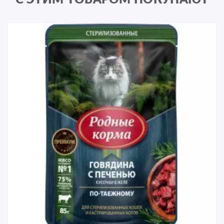
С ЭТИМ ТОВАРОМ ПОКУПАЮТ