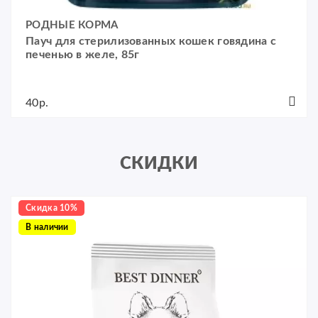
РОДНЫЕ КОРМА
Пауч для стерилизованных кошек говядина с
печенью в желе, 85г
40р.
СКИДКИ
Скидка 10%
В наличии