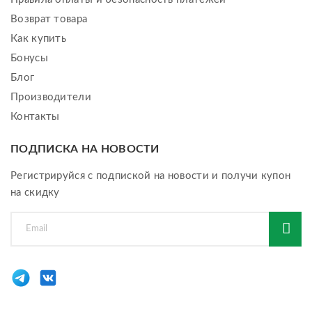
Возврат товара
Как купить
Бонусы
Блог
Производители
Контакты
ПОДПИСКА НА НОВОСТИ
Регистрируйся с подпиской на новости и получи купон
на скидку