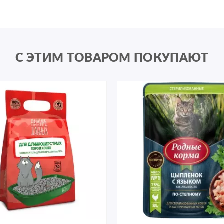
С ЭТИМ ТОВАРОМ ПОКУПАЮТ