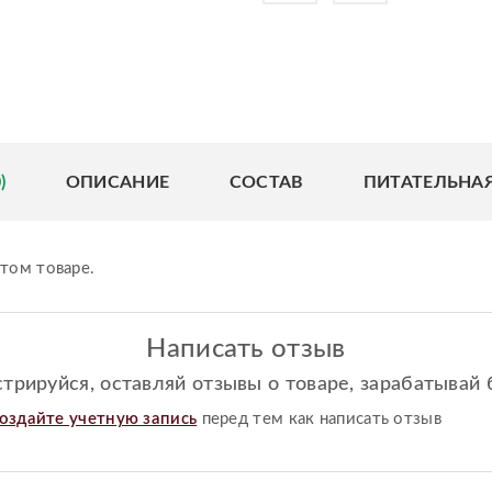
)
ОПИСАНИЕ
СОСТАВ
ПИТАТЕЛЬНА
том товаре.
Написать отзыв
стрируйся, оставляй отзывы о товаре, зарабатывай 
оздайте учетную запись
перед тем как написать отзыв