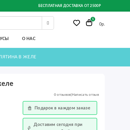
БЕСПЛАТНАЯ ДОСТАВКА ОТ 2500Р
1
0р.
УСЫ
О НАС
ЕЛЯТИНА В ЖЕЛЕ
желе
0 отзывов
|
Написать отзыв
Подарок в каждом заказе
Доставим сегодня при