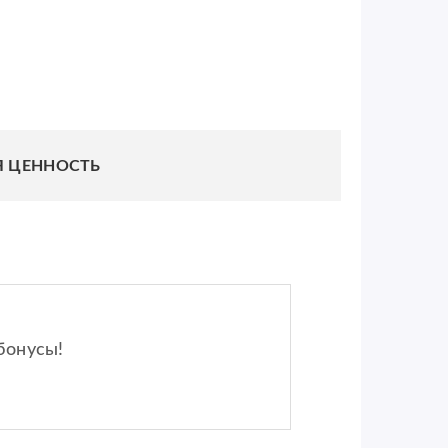
Я ЦЕННОСТЬ
бонусы!