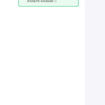
оплате онлайн