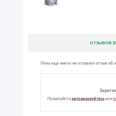
ОТЗЫВОВ (0
Пока еще никто не оставлял отзыв об э
Зареги
Пожалуйста
авторизируйтесь
или
с