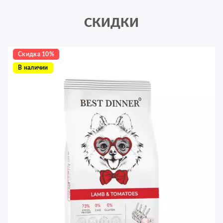
СКИДКИ
Скидка 10%
В наличии