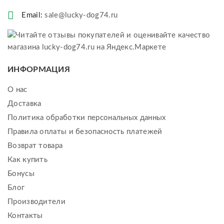
Email:
sale@lucky-dog74.ru
ИНФОРМАЦИЯ
О нас
Доставка
Политика обработки персональных данных
Правила оплаты и безопасность платежей
Возврат товара
Как купить
Бонусы
Блог
Производители
Контакты