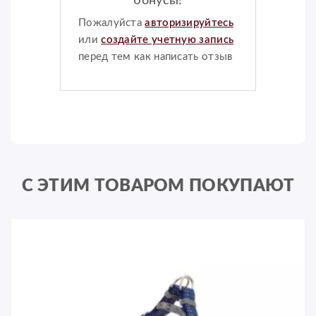
бонусы!
Пожалуйста
авторизируйтесь
или
создайте учетную запись
перед тем как написать отзыв
С ЭТИМ ТОВАРОМ ПОКУПАЮТ