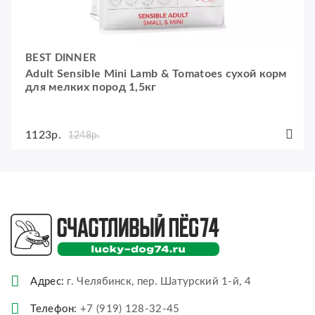
BEST DINNER
Adult Sensible Mini Lamb & Tomatoes сухой корм
для мелких пород 1,5кг
1123р.
1248р.
Адрес:
г. Челябинск, пер. Шатурский 1-й, 4
Телефон:
+7 (919) 128-32-45