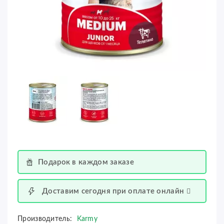
Подарок в каждом заказе
Доставим сегодня при оплате онлайн
Производитель:
Karmy