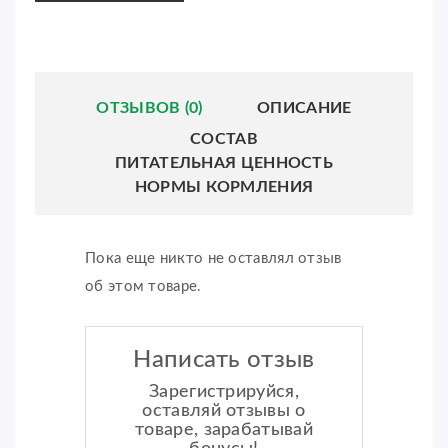
ОТЗЫВОВ (0)
ОПИСАНИЕ
СОСТАВ
ПИТАТЕЛЬНАЯ ЦЕННОСТЬ
НОРМЫ КОРМЛЕНИЯ
Пока еще никто не оставлял отзыв
об этом товаре.
Написать отзыв
Зарегистрируйся,
оставляй отзывы о
товаре, зарабатывай