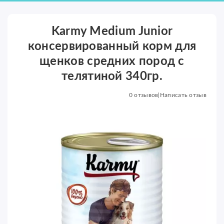
Karmy Medium Junior
консервированный корм для
щенков средних пород с
телятиной 340гр.
0 отзывов
|
Написать отзыв