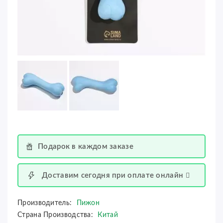
Подарок в каждом заказе
Доставим сегодня при оплате онлайн
Производитель:
Пижон
Страна Производства:
Китай