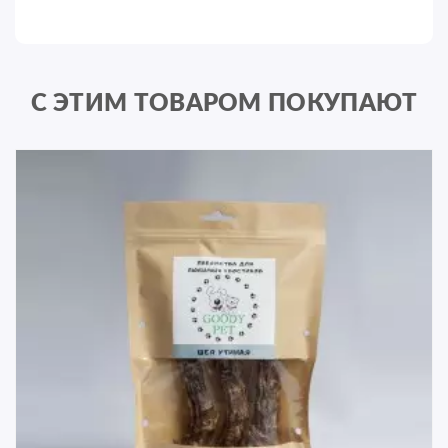
С ЭТИМ ТОВАРОМ ПОКУПАЮТ