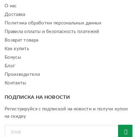
О нас
Доставка
Политика обработки персональных данных
Правила оплаты и безопасность платежей
Возврат товара
Как купить
Бонусы
Блог
Производители
Контакты
ПОДПИСКА НА НОВОСТИ
Регистрируйся с подпиской на новости и получи купон
на скидку