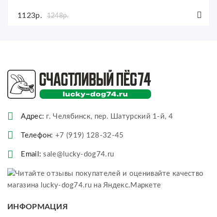
1123р.
1248р.
Адрес:
г. Челябинск, пер. Шатурский 1-й, 4
Телефон:
+7 (919) 128-32-45
Email:
sale@lucky-dog74.ru
ИНФОРМАЦИЯ