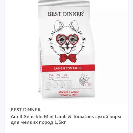
BEST DINNER
Adult Sensible Mini Lamb & Tomatoes сухой корм
для мелких пород 1,5кг