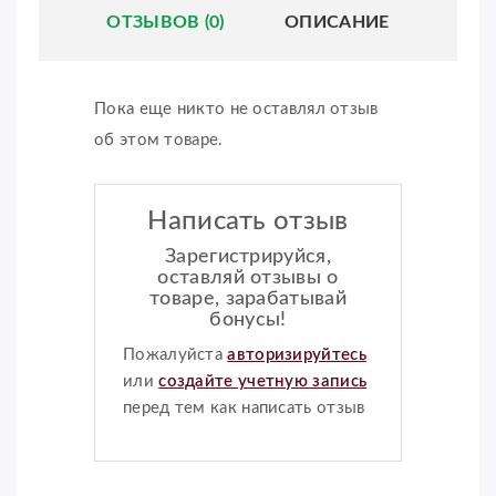
ОТЗЫВОВ (0)
ОПИСАНИЕ
Пока еще никто не оставлял отзыв
об этом товаре.
Написать отзыв
Зарегистрируйся,
оставляй отзывы о
товаре, зарабатывай
бонусы!
Пожалуйста
авторизируйтесь
или
создайте учетную запись
перед тем как написать отзыв