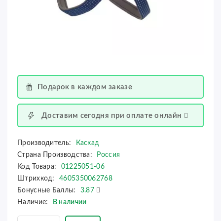
Подарок в каждом заказе
Доставим сегодня при оплате онлайн
Производитель:
Каскад
Страна Производства:
Россия
Код Товара:
01225051-06
Штрихкод:
4605350062768
Бонусные Баллы:
3.87
Наличие:
В наличии