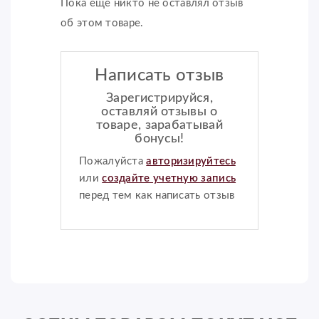
Пока еще никто не оставлял отзыв
об этом товаре.
Написать отзыв
Зарегистрируйся,
оставляй отзывы о
товаре, зарабатывай
бонусы!
Пожалуйста
авторизируйтесь
или
создайте учетную запись
перед тем как написать отзыв