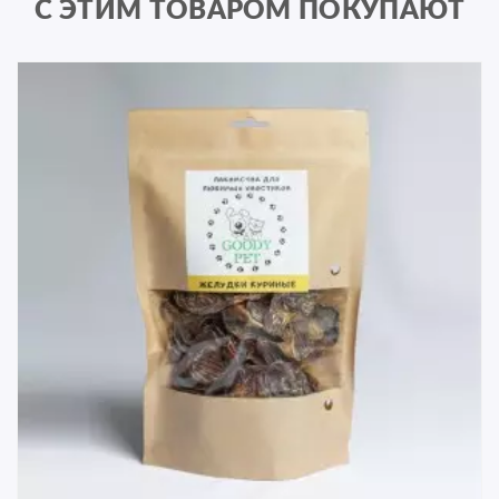
С ЭТИМ ТОВАРОМ ПОКУПАЮТ