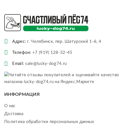
Адрес:
г. Челябинск, пер. Шатурский 1-й, 4
Телефон:
+7 (919) 128-32-45
Email:
sale@lucky-dog74.ru
ИНФОРМАЦИЯ
О нас
Доставка
Политика обработки персональных данных