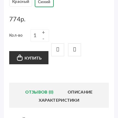
Красный
Синий
774р.
Кол-во
КУПИТЬ
ОТЗЫВОВ (0)
ОПИСАНИЕ
ХАРАКТЕРИСТИКИ