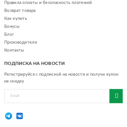
Правила оплаты и безопасность платежей
Возврат товара
Как купить
Бонусы
Блог
Производители
Контакты
ПОДПИСКА НА НОВОСТИ
Регистрируйся с подпиской на новости и получи купон
на скидку