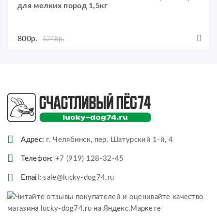
для мелких пород 1,5кг
800р.
1248р.
Адрес:
г. Челябинск, пер. Шатурский 1-й, 4
Телефон:
+7 (919) 128-32-45
Email:
sale@lucky-dog74.ru