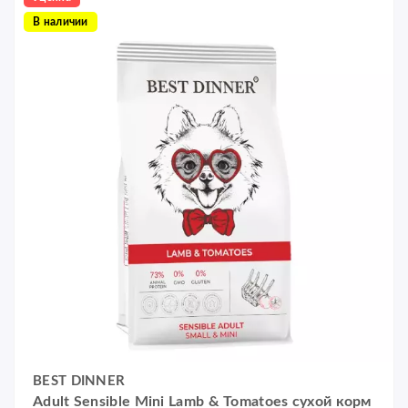
В наличии
BEST DINNER
Adult Sensible Mini Lamb & Tomatoes сухой корм