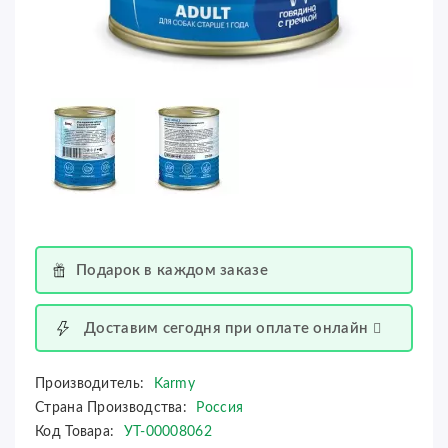
Подарок в каждом заказе
Доставим сегодня при оплате онлайн
Производитель:
Karmy
Страна Производства:
Россия
Код Товара:
УТ-00008062