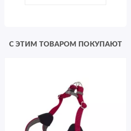
С ЭТИМ ТОВАРОМ ПОКУПАЮТ