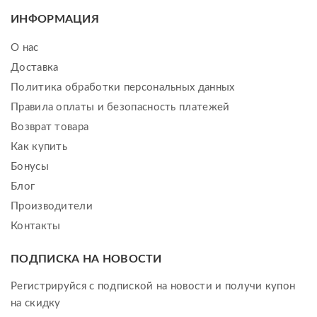
ИНФОРМАЦИЯ
О нас
Доставка
Политика обработки персональных данных
Правила оплаты и безопасность платежей
Возврат товара
Как купить
Бонусы
Блог
Производители
Контакты
ПОДПИСКА НА НОВОСТИ
Регистрируйся с подпиской на новости и получи купон
на скидку