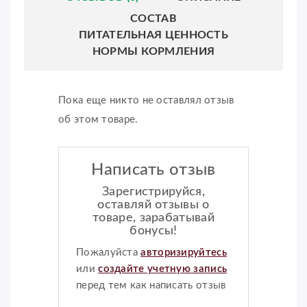
СОСТАВ
ПИТАТЕЛЬНАЯ ЦЕННОСТЬ
НОРМЫ КОРМЛЕНИЯ
Пока еще никто не оставлял отзыв
об этом товаре.
Написать отзыв
Зарегистрируйся,
оставляй отзывы о
товаре, зарабатывай
бонусы!
Пожалуйста
авторизируйтесь
или
создайте учетную запись
перед тем как написать отзыв