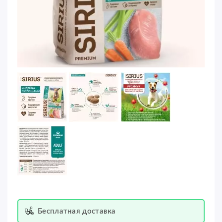
Бесплатная доставка