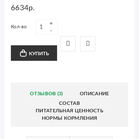
6634р.
Кол-во
КУПИТЬ
ОТЗЫВОВ (3)
ОПИСАНИЕ
СОСТАВ
ПИТАТЕЛЬНАЯ ЦЕННОСТЬ
НОРМЫ КОРМЛЕНИЯ