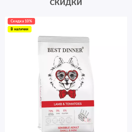
СКИДКИ
Скидка 10%
В наличии