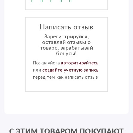
Написать отзыв
Зарегистрируйся,
оставляй отзывы о
товаре, зарабатывай
бонусы!
Пожалуйста
авторизируйтесь
или
создайте учетную запись
перед тем как написать отзыв
С ЭТИМ ТОВАРОМ ПОКУПАЮТ