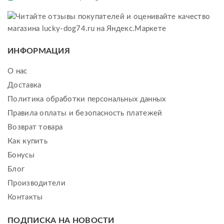
ИНФОРМАЦИЯ
О нас
Доставка
Политика обработки персональных данных
Правила оплаты и безопасность платежей
Возврат товара
Как купить
Бонусы
Блог
Производители
Контакты
ПОДПИСКА НА НОВОСТИ