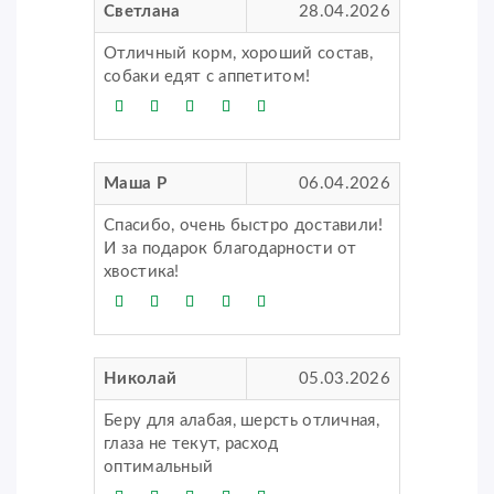
Светлана
28.04.2026
Отличный корм, хороший состав,
собаки едят с аппетитом!
Маша Р
06.04.2026
Спасибо, очень быстро доставили!
И за подарок благодарности от
хвостика!
Николай
05.03.2026
Беру для алабая, шерсть отличная,
глаза не текут, расход
оптимальный